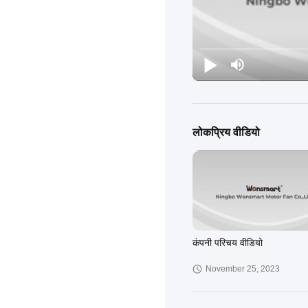
लोकप्रिय वीडियो
कंपनी परिचय वीडियो
November 25, 2023