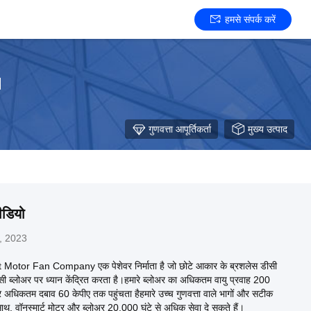
हमसे संपर्क करें
d
गुणवत्ता आपूर्तिकर्ता
मुख्य उत्पाद
ीडियो
, 2023
tor Fan Company एक पेशेवर निर्माता है जो छोटे आकार के ब्रशलेस डीसी
ी ब्लोअर पर ध्यान केंद्रित करता है।हमारे ब्लोअर का अधिकतम वायु प्रवाह 200
र अधिकतम दबाव 60 केपीए तक पहुंचता हैहमारे उच्च गुणवत्ता वाले भागों और सटीक
े साथ, वॉनस्मार्ट मोटर और ब्लोअर 20,000 घंटे से अधिक सेवा दे सकते हैं।