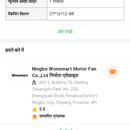
न्यूनतम आदेश मात्रा
1 पीसीएस
पैकेजिंग विवरण
27*16*12 सेमी
और देखो
हमारे बारे में
Ningbo Wonsmart Motor Fan
Co.,Ltd निर्माता प्रोफ़ाइल
Unit 3, Building 10, Huiding
Chuangzhi Park, No. 228
Shengyuan Road, Fenghua District,
Ningbo City, Zhejiang Province ,चीन
5.0
सत्यापित प्रदायक