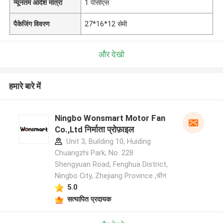
न्यूनतम आदेश मात्रा
1 पीसीएस
पैकेजिंग विवरण
27*16*12 सेमी
और देखो
हमारे बारे में
Ningbo Wonsmart Motor Fan
Co.,Ltd निर्माता प्रोफ़ाइल
Unit 3, Building 10, Huiding
Chuangzhi Park, No. 228
Shengyuan Road, Fenghua District,
Ningbo City, Zhejiang Province ,चीन
5.0
सत्यापित प्रदायक