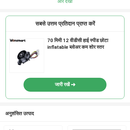
और देखो
सबसे उत्तम प्रतिदान प्राप्त करें
70 मिमी 12 वीडीसी हाई स्पीड छोटा
inflatable ब्लोअर कम शोर स्तर
जारी रखें
अनुशंसित उत्पाद